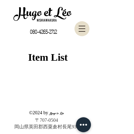
Hugo et Léo
NISHIAWAKURA
080-4265-2712
Item List
©2024 by
Hugo & Léo
〒707-0504
岡山県英田郡西粟倉村長尾931