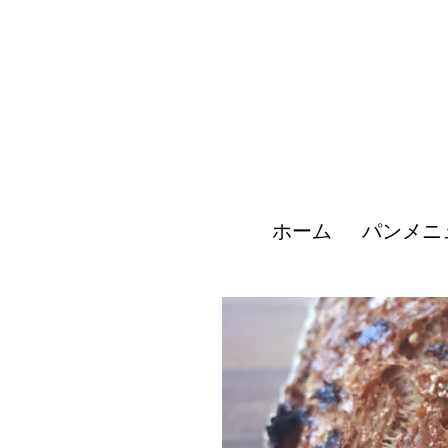
ホーム
パンメニ