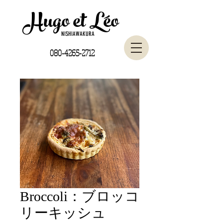
Hugo et Léo
NISHIAWAKURA
080-4265-2712
Broccoli：ブロッコ
リーキッシュ