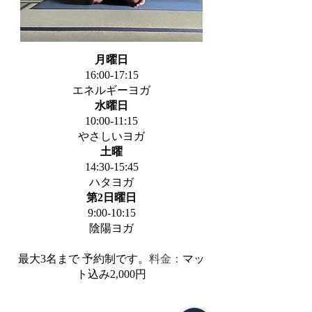
月曜日
16:00-17:15
エネルギーヨガ
水曜日
10:00-11:15
やさしいヨガ
土曜
14:30-15:45
ハタヨガ
第2日曜日
9:00-10:15
陰陽ヨガ
最大3名まで 予約制です。
料金：
マッ
ト込み2,000円