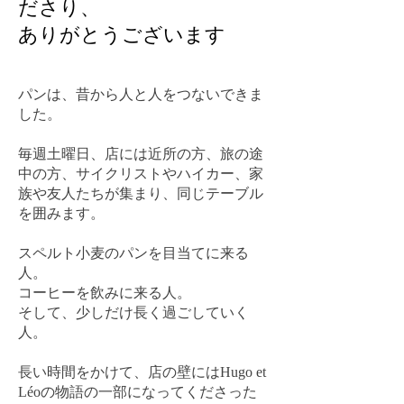
ださり、
ありがとうございます
パンは、昔から人と人をつないできま
した。
毎週土曜日、店には近所の方、旅の途
中の方、サイクリストやハイカー、家
族や友人たちが集まり、同じテーブル
を囲みます。
スペルト小麦のパンを目当てに来る
人。
コーヒーを飲みに来る人。
そして、少しだけ長く過ごしていく
人。
長い時間をかけて、店の壁にはHugo et
Léoの物語の一部になってくださった