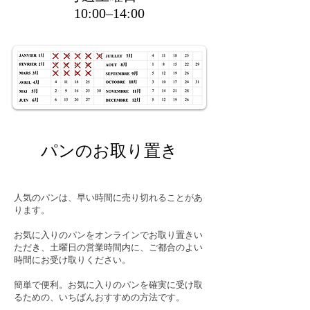
10:00–14:00
パンのお取り置き
人気のパンは、早い時間に売り切れることがあ
ります。
お気に入りのパンをオンラインでお取り置きい
ただき、土曜日の営業時間内に、ご都合のよい
時間にお受け取りください。
簡単で便利。お気に入りのパンを確実に受け取
るための、いちばんおすすめの方法です。