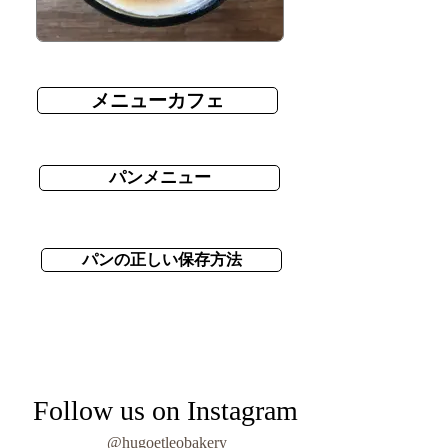
メニューカフェ
パンメニュー
パンの正しい保存方法
Follow us on Instagram
@hugoetleobakery