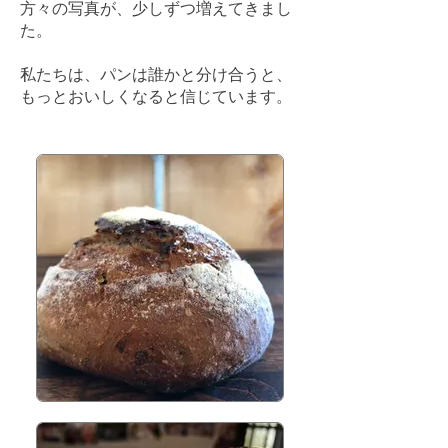
方々の写真が、少しずつ増えてきまし
た。
私たちは、パンは誰かと分け合うと、
もっとおいしくなると信じています。