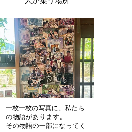
人が集う場所
一枚一枚の写真に、私たち
の物語があります。
その物語の一部になってく