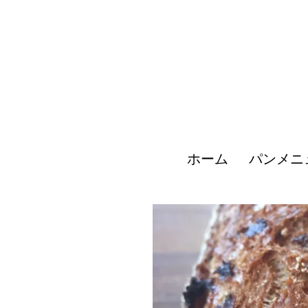
ホーム
パンメニ