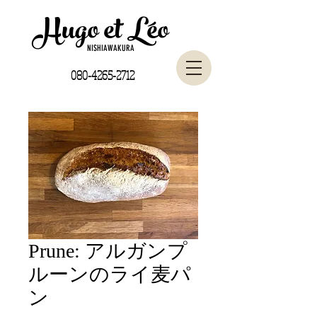
Hugo et Léo
NISHIAWAKURA
080-4265-2712
Prune: アルガンプ
ルーンのライ麦パ
ン