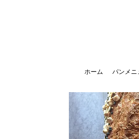
ホーム
パンメニ